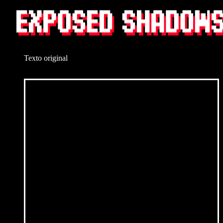
Texto original